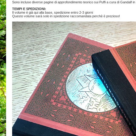
Sono incluse diverse pagine di approfondimento teorico sui Puffi a cura di Gandalf in
TEMPI E SPEDIZIONI:
Il volume è già qui alla base, spedizione entro 2-3 giorni
Questo volume sarà solo in spedizione raccomandata perchè è prezioso!