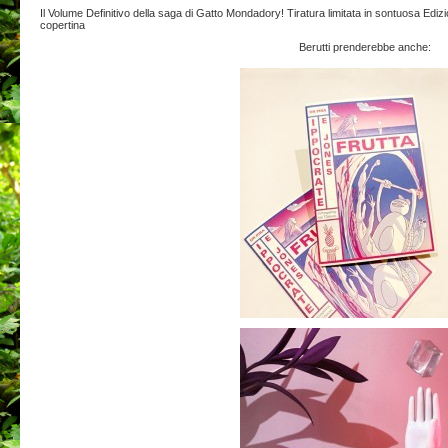
Il Volume Definitivo della saga di Gatto Mondadory! Tiratura limitata in sontuosa
copertina
Berutti prenderebbe anche: