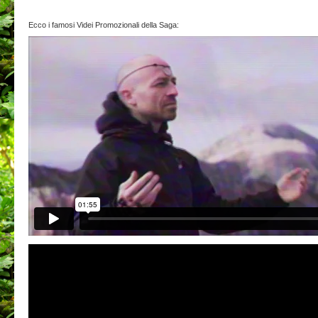
Ecco i famosi Videi Promozionali della Saga: